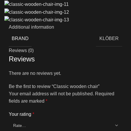
Additional information
BRAND
KLÖBER
Reviews (0)
Reviews
There are no reviews yet.
Be the first to review “Classic wooden chair”
Your email address will not be published.
Required
fields are marked
*
Your rating
*