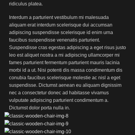
ridiculus platea.
Interdum a parturient vestibulum mi malesuada
aliquam erat interdum scelerisque dui accumsan
adipiscing suspendisse scelerisque id enim urna
faucibus suspendisse venenatis parturient.
Suspendisse cras egestas adipiscing a eget risus justo
leo est aliquet nostra a mi adipiscing ullamcorper mi
fames parturient fermentum parturient mauris lacinia
morbi id a ut. Nisi potenti dis massa condimentum dis
conubia faucibus scelerisque molestie ac nisl a eget
suspendisse. Dictumst aenean eu aliquam dignissim
nec a consectetur donec ad habitasse vivamus
vulputate adipiscing parturient condimentum a.
Dictumst dolor porta nulla in.