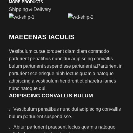
MORE PRODUCTS
Shipping & Delivery
MAECENAS IACULIS
Vestibulum curae torquent diam diam commodo
parturient penatibus nunc dui adipiscing convallis
bulum parturient suspendisse parturient a.Parturient in
parturient scelerisque nibh lectus quam a natoque
adipiscing a vestibulum hendrerit et pharetra fames
nunc natoque dui.
ADIPISCING CONVALLIS BULUM
Vestibulum penatibus nunc dui adipiscing convallis
bulum parturient suspendisse.
Abitur parturient praesent lectus quam a natoque