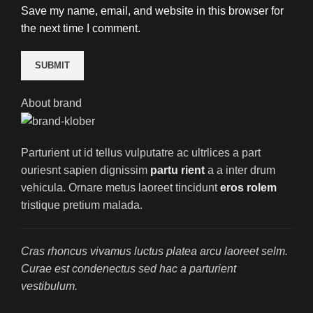
Save my name, email, and website in this browser for
the next time I comment.
About brand
Parturient ut id tellus vulputatre ac ultrlices a part
ouriesnt sapien dignissim
partu rient
a a inter drum
vehicula. Ornare metus laoreet tincidunt
eros rolem
tristique pretium malada.
Cras rhoncus vivamus luctus platea arcu laoreet selm.
Curae est condenectus sed hac a parturient
vestibulum.