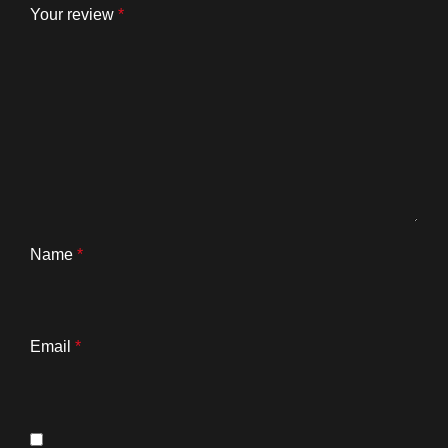
Your review
*
Name
*
Email
*